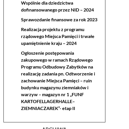
Wspólnie dla dziedzictwa
dofinansowanego przez NID – 2024
Sprawozdanie finansowe za rok 2023
Realizacja projektu z programu
rządowego Miejsca Pamięci i trwałe
upamiętnienie kraju – 2024
Ogłoszenie postępowania
zakupowego w ramach Rządowego
Programu Odbudowy Zabytków na
realizację zadania pn. Odtworzenie i
zachowanie Miejsca Pamięci – ruin
budynku magazynu ziemniaków i
warzyw – magazyn nr 1 „FUNF
KARTOFELLAGERHALLE–
ZIEMNIACZAREK”- etap II