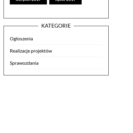
KATEGORIE
Ogłoszenia
Realizacje projektów
Sprawozdania