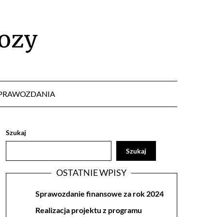
ozy
PRAWOZDANIA
Szukaj
Szukaj
OSTATNIE WPISY
Sprawozdanie finansowe za rok 2024
Realizacja projektu z programu