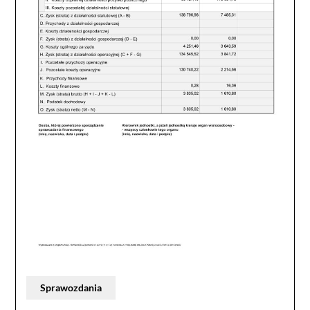
Sprawozdania