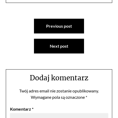
Nawigacja
Previous post
wpisu
Next post
Dodaj komentarz
Twój adres email nie zostanie opublikowany.
Wymagane pola są oznaczone
*
Komentarz
*