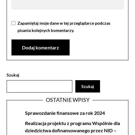
Zapamiętaj moje dane w tej przeglądarce podczas
pisania kolejnych komentarzy.
Szukaj
Szukaj
OSTATNIE WPISY
Sprawozdanie finansowe za rok 2024
Realizacja projektu z programu Wspólnie dla
dziedzictwa dofinansowanego przez NID –