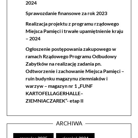
2024
Sprawozdanie finansowe za rok 2023
Realizacja projektu z programu rządowego
Miejsca Pamięci i trwałe upamiętnienie kraju
– 2024
Ogłoszenie postępowania zakupowego w
ramach Rządowego Programu Odbudowy
Zabytków na realizację zadania pn.
Odtworzenie i zachowanie Miejsca Pamięci –
ruin budynku magazynu ziemniaków i
warzyw – magazyn nr 1 „FUNF
KARTOFELLAGERHALLE–
ZIEMNIACZAREK”- etap II
ARCHIWA