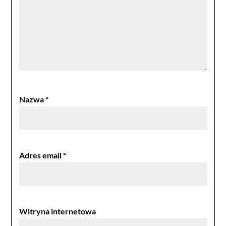
Nazwa
*
Adres email
*
Witryna internetowa