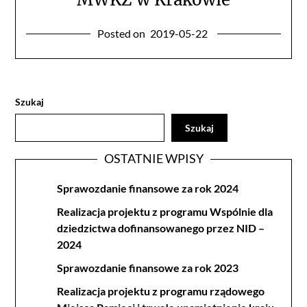
Posted on
2019-05-22
Szukaj
Szukaj
OSTATNIE WPISY
Sprawozdanie finansowe za rok 2024
Realizacja projektu z programu Wspólnie dla
dziedzictwa dofinansowanego przez NID –
2024
Sprawozdanie finansowe za rok 2023
Realizacja projektu z programu rządowego