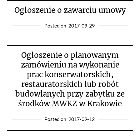
Ogłoszenie o zawarciu umowy
Posted on
2017-09-29
Ogłoszenie o planowanym
zamówieniu na wykonanie
prac konserwatorskich,
restauratorskich lub robót
budowlanych przy zabytku ze
środków MWKZ w Krakowie
Posted on
2017-09-12