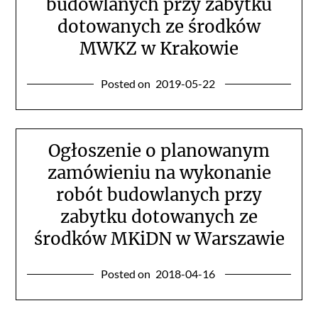
budowlanych przy zabytku
dotowanych ze środków
MWKZ w Krakowie
Posted on
2019-05-22
Ogłoszenie o planowanym
zamówieniu na wykonanie
robót budowlanych przy
zabytku dotowanych ze
środków MKiDN w Warszawie
Posted on
2018-04-16