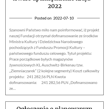
2022
Posted on
2022-07-10
Szanowni Państwo miło nam poinformować, iż projekt
naszej Fundacji otrzymał dofinansowanie ze środków
Ministra Kultury i Dziedzictwa Narodowego
pochodzących z Funduszu Promocji Kultury –
państwowego funduszu celowego. Tytuł projektu:
Prace porządkowe byłych magazynów
żywnościowych KL Auschwitz-Birkenau tzw.
„Ziemniaczarek” (2 kolejne segmenty) Koszt całkowity
projektu: 241 282,56 PLN Kwota
dofinansowania: 241 282,56 PLN „Dofinansowano
ze…