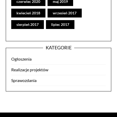
czerwiec 2020
maj 2019
kwiecień 2018
wrzesień 2017
sierpień 2017
lipiec 2017
KATEGORIE
Ogłoszenia
Realizacje projektów
Sprawozdania