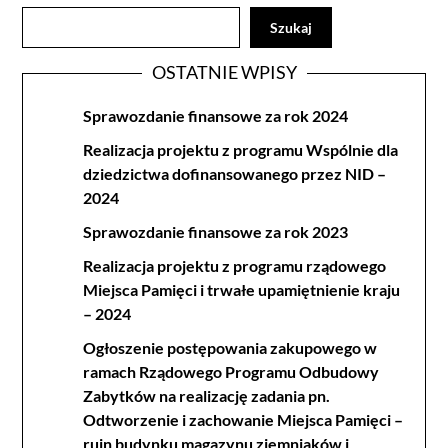
Szukaj
OSTATNIE WPISY
Sprawozdanie finansowe za rok 2024
Realizacja projektu z programu Wspólnie dla
dziedzictwa dofinansowanego przez NID –
2024
Sprawozdanie finansowe za rok 2023
Realizacja projektu z programu rządowego
Miejsca Pamięci i trwałe upamiętnienie kraju
– 2024
Ogłoszenie postępowania zakupowego w
ramach Rządowego Programu Odbudowy
Zabytków na realizację zadania pn.
Odtworzenie i zachowanie Miejsca Pamięci –
ruin budynku magazynu ziemniaków i