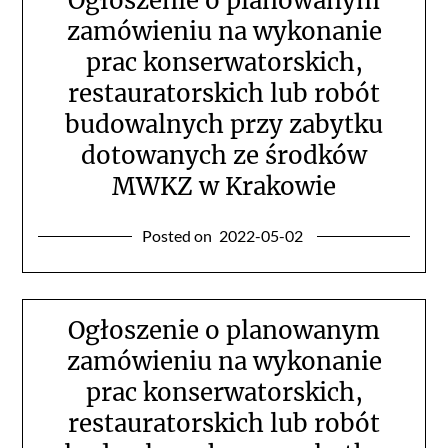
Ogłoszenie o planowanym
zamówieniu na wykonanie
prac konserwatorskich,
restauratorskich lub robót
budowalnych przy zabytku
dotowanych ze środków
MWKZ w Krakowie
Posted on
2022-05-02
Ogłoszenie o planowanym
zamówieniu na wykonanie
prac konserwatorskich,
restauratorskich lub robót