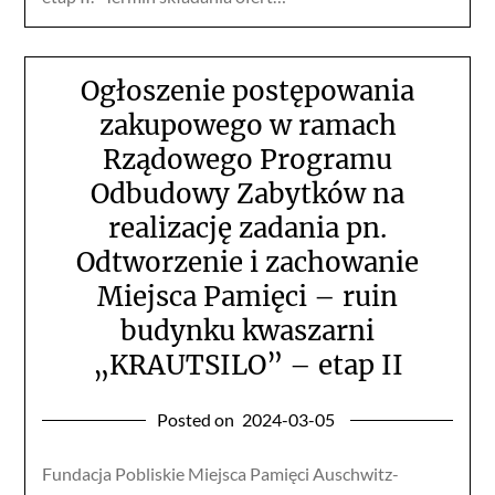
Ogłoszenie postępowania
zakupowego w ramach
Rządowego Programu
Odbudowy Zabytków na
realizację zadania pn.
Odtworzenie i zachowanie
Miejsca Pamięci – ruin
budynku kwaszarni
„KRAUTSILO” – etap II
Posted on
2024-03-05
Fundacja Pobliskie Miejsca Pamięci Auschwitz-