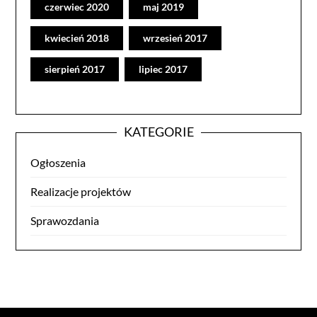
czerwiec 2020
maj 2019
kwiecień 2018
wrzesień 2017
sierpień 2017
lipiec 2017
KATEGORIE
Ogłoszenia
Realizacje projektów
Sprawozdania